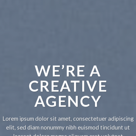
WE’RE A
CREATIVE
AGENCY
Lorem ipsum dolor sit amet, consectetuer adipiscing
elit, sed diam nonummy nibh euismod tincidunt ut